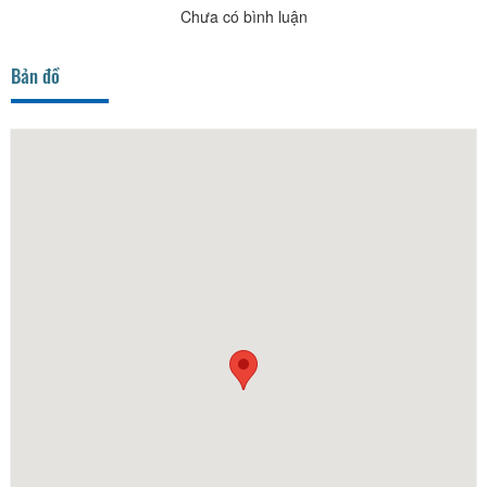
Chưa có bình luận
Bản đồ