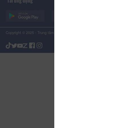
Tải ứng dụng
Copyright © 2025 - Trung tâm Xúc tiến Du lịch Tỉnh Lâm Đồng