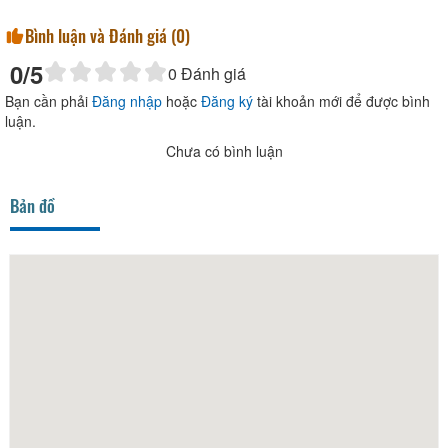
Bình luận và Đánh giá (
0
)
0
/5
0
Đánh giá
Bạn cần phải
Đăng nhập
hoặc
Đăng ký
tài khoản mới để được bình
luận.
Chưa có bình luận
Bản đồ