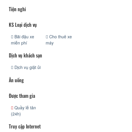
Tiện nghi
KS Loại dịch vụ
Bãi đậu xe
Cho thuê xe
miễn phí
máy
Dịch vụ khách sạn
Dịch vụ giặt ủi
Ăn uống
Được tham gia
Quầy lễ tân
(24h)
Truy cập Internet