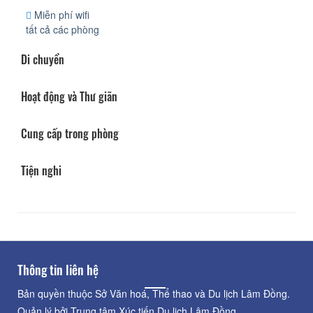
Miễn phí wifi
tất cả các phòng
Di chuyển
Hoạt động và Thư giãn
Cung cấp trong phòng
Tiện nghi
Thông tin liên hệ
Bản quyền thuộc Sở Văn hoá, Thể thao và Du lịch Lâm Đồng.
Quản lý bởi Trung tâm Xúc tiến Du lịch Lâm Đồng