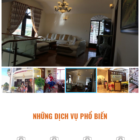
NHỮNG DỊCH VỤ PHỔ BIẾN