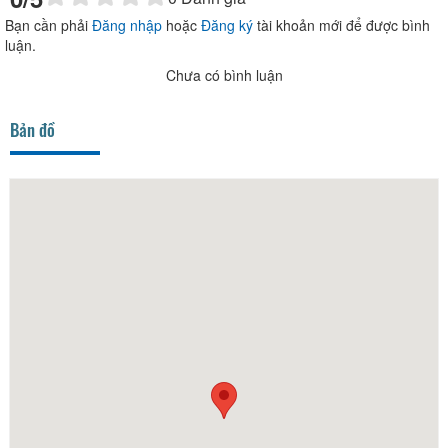
Bạn cần phải
Đăng nhập
hoặc
Đăng ký
tài khoản mới để được bình
luận.
Chưa có bình luận
Bản đồ