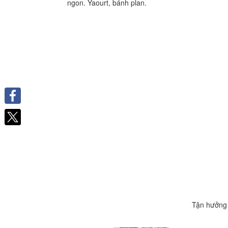
ngon. Yaourt, bánh plan.
Facebook
Tận hưởng 