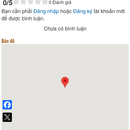
0
/5
0
Đánh giá
Bạn cần phải
Đăng nhập
hoặc
Đăng ký
tài khoản mới
để được bình luận.
Chưa có bình luận
Bản đồ
Facebook