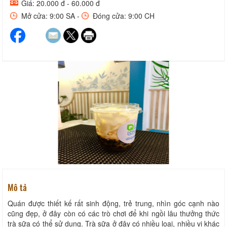
Giá: 20.000 đ - 60.000 đ
Mở cửa: 9:00 SA -
Đóng cửa: 9:00 CH
Mô tả
Quán được thiết kế rất sinh động, trẻ trung, nhìn góc cạnh nào
cũng đẹp, ở đây còn có các trò chơi để khi ngồi lâu thưởng thức
trà sữa có thể sử dụng. Trà sữa ở đây có nhiều loại, nhiều vị khác