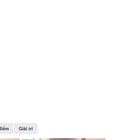
điểm
Giải trí