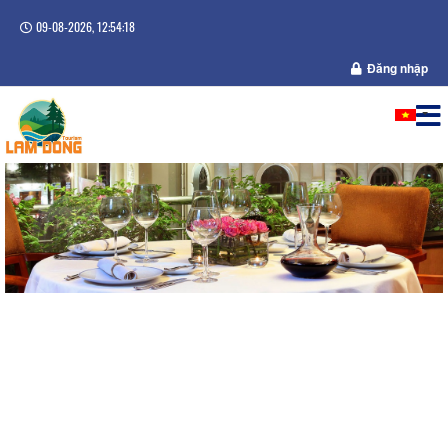
09-08-2026, 12:54:18
Đăng nhập