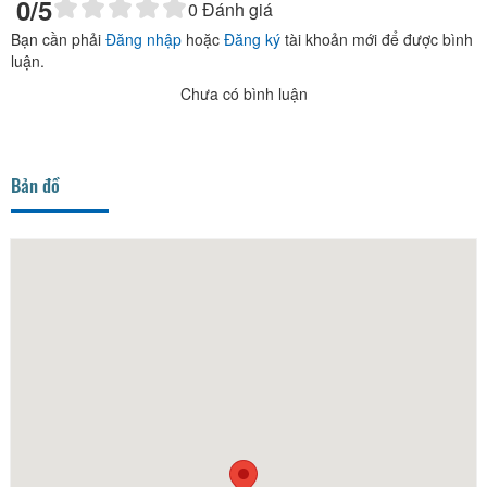
0
/5
0
Đánh giá
Bạn cần phải
Đăng nhập
hoặc
Đăng ký
tài khoản mới để được bình
luận.
Chưa có bình luận
Bản đồ