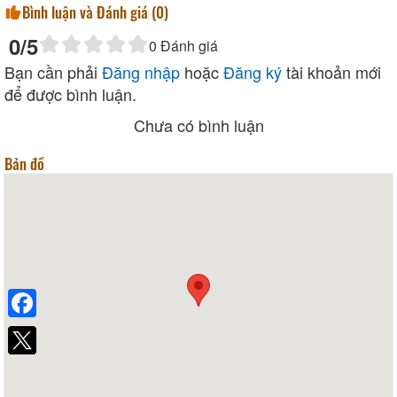
Bình luận và Đánh giá (
0
)
0
/5
0
Đánh giá
Bạn cần phải
Đăng nhập
hoặc
Đăng ký
tài khoản mới
để được bình luận.
Chưa có bình luận
Bản đồ
Facebook