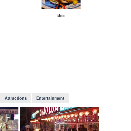
Menu
Attractions
Entertainment