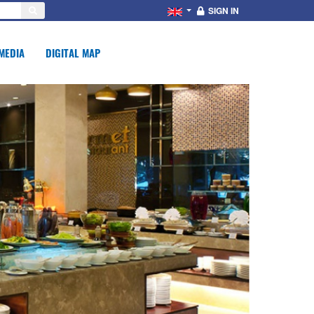
SIGN IN
MEDIA
DIGITAL MAP