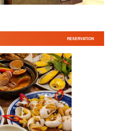
RESERVATION