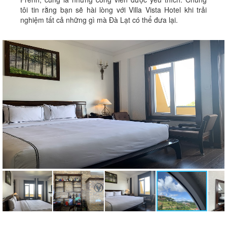
tôi tin rằng bạn sẽ hài lòng với Villa Vista Hotel khi trải
nghiệm tất cả những gì mà Đà Lạt có thể đưa lại.