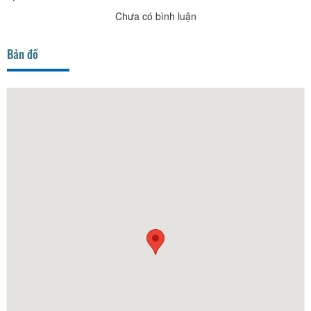
Chưa có bình luận
Bản đồ