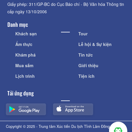
Giấy phép: 311/GP-BC do Cục Báo chí - Bộ Văn hóa Thông tin
cấp ngày 13/10/2006
Danh mục
Khách sạn
Tour
Ẩm thực
Lễ hội & Sự kiện
Khám phá
Tin tức
Mua sắm
Giới thiệu
Lịch trình
Tiện ích
Tải ứng dụng
Copyright © 2025 - Trung tâm Xúc tiến Du lịch Tỉnh Lâm Đồng