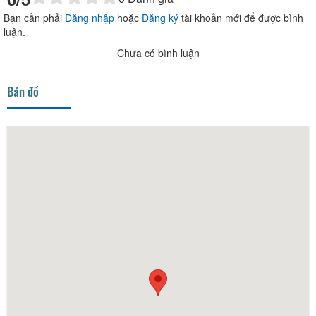
Bạn cần phải
Đăng nhập
hoặc
Đăng ký
tài khoản mới để được bình
luận.
Chưa có bình luận
Bản đồ