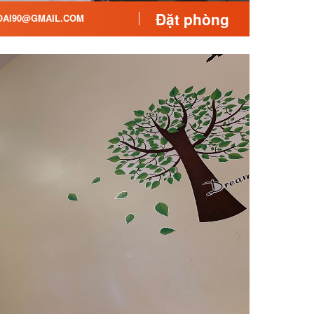
Đặt phòng
AI90@GMAIL.COM