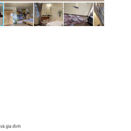
và gia đình