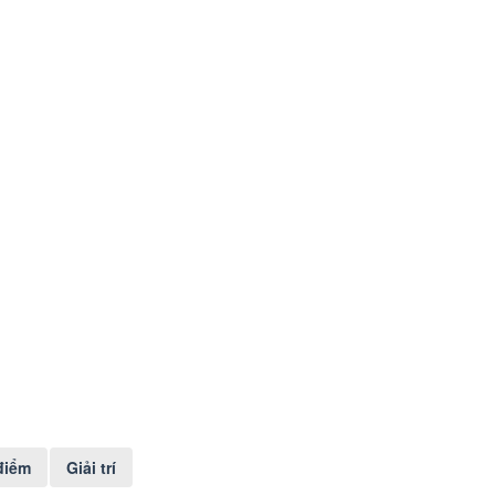
điểm
Giải trí