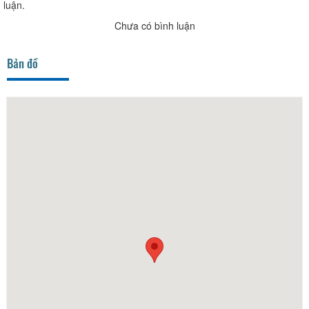
luận.
Chưa có bình luận
Bản đồ