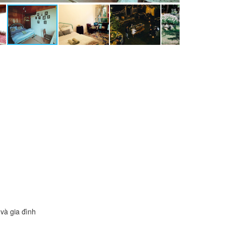
và gia đình