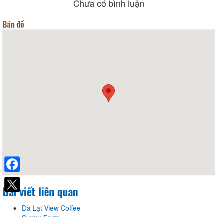
Chưa có bình luận
Bản đồ
Facebook
Bài viết liên quan
Đà Lạt View Coffee