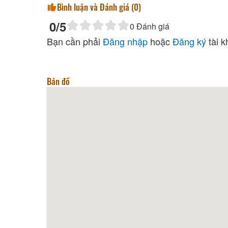
Bình luận và Đánh giá (
0
)
0
/5
0
Đánh giá
Bạn cần phải
Đăng nhập
hoặc
Đăng ký
tài k
Bản đồ