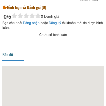
Bình luận và Đánh giá (
0
)
0
/5
0
Đánh giá
Bạn cần phải
Đăng nhập
hoặc
Đăng ký
tài khoản mới để được bình
luận.
Chưa có bình luận
Bản đồ