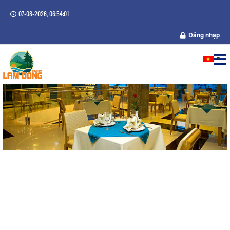
07-08-2026, 06:54:01
Đăng nhập