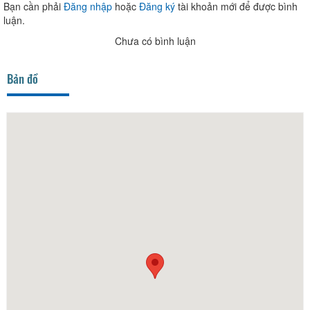
Bạn cần phải
Đăng nhập
hoặc
Đăng ký
tài khoản mới để được bình
luận.
Chưa có bình luận
Bản đồ