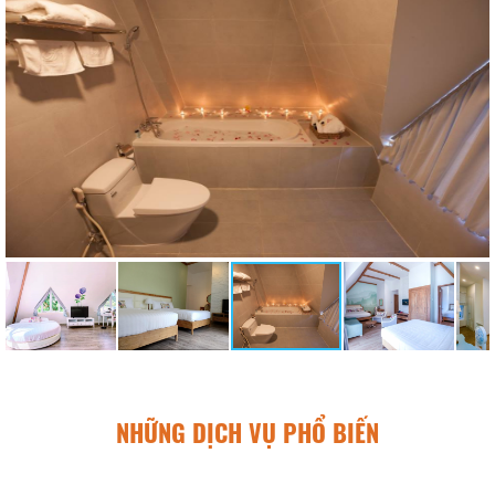
NHỮNG DỊCH VỤ PHỔ BIẾN