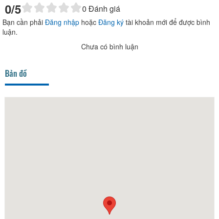
0
/5
0
Đánh giá
Bạn cần phải
Đăng nhập
hoặc
Đăng ký
tài khoản mới để được bình
luận.
Chưa có bình luận
Bản đồ