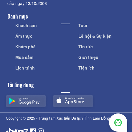
cấp ngày 13/10/2006
Danh mục
Khách sạn
Tour
Ẩm thực
Lễ hội & Sự kiện
Khám phá
Tin tức
Mua sắm
Giới thiệu
Lịch trình
Tiện ích
Tải ứng dụng
Copyright © 2025 - Trung tâm Xúc tiến Du lịch Tỉnh Lâm Đồng