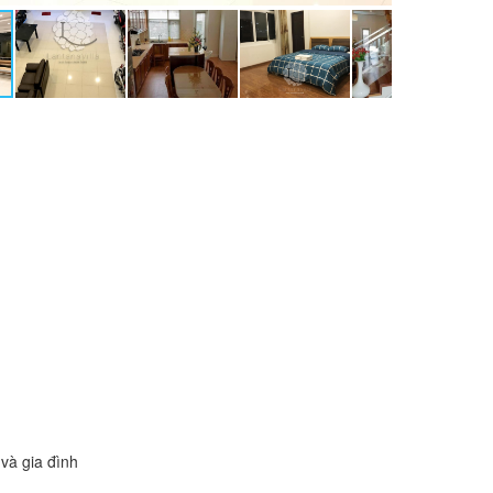
và gia đình