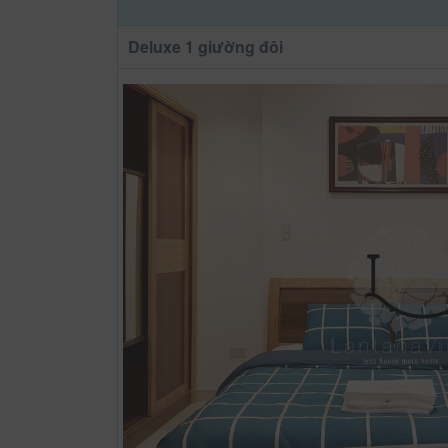
Deluxe 1 giường đôi