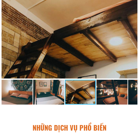
NHỮNG DỊCH VỤ PHỔ BIẾN