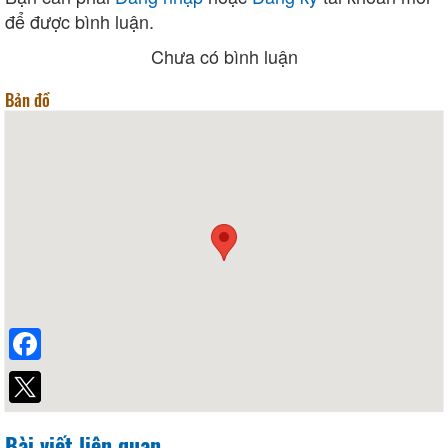
để được bình luận.
Chưa có bình luận
Bản đồ
Facebook
Bài viết liên quan