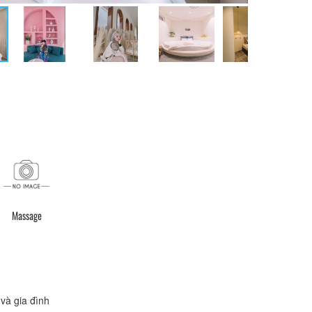
Massage
và gia đình