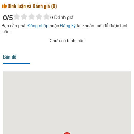
Bình luận và Đánh giá (
0
)
0
/5
0
Đánh giá
Bạn cần phải
Đăng nhập
hoặc
Đăng ký
tài khoản mới để được bình
luận.
Chưa có bình luận
Bản đồ