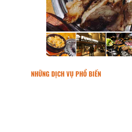
NHỮNG DỊCH VỤ PHỔ BIẾN