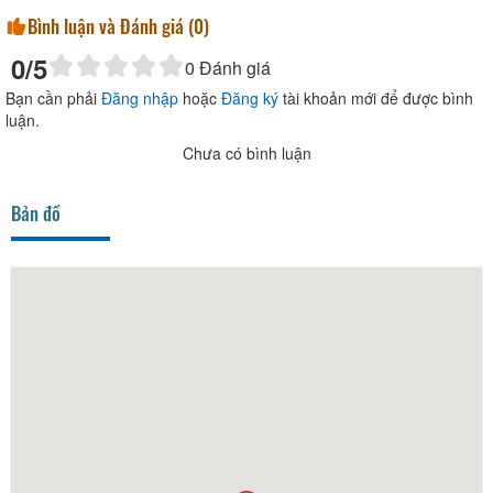
Bình luận và Đánh giá (
0
)
0
/5
0
Đánh giá
Bạn cần phải
Đăng nhập
hoặc
Đăng ký
tài khoản mới để được bình
luận.
Chưa có bình luận
Bản đồ