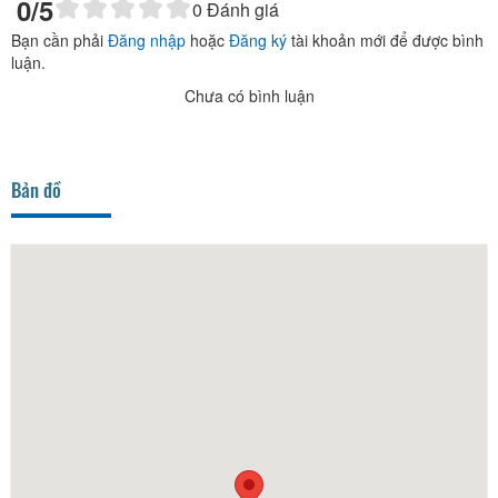
0
/5
0
Đánh giá
Bạn cần phải
Đăng nhập
hoặc
Đăng ký
tài khoản mới để được bình
luận.
Chưa có bình luận
Bản đồ