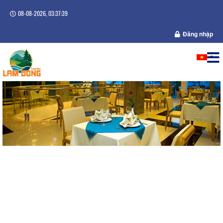
08-08-2026, 03:37:40
Đăng nhập