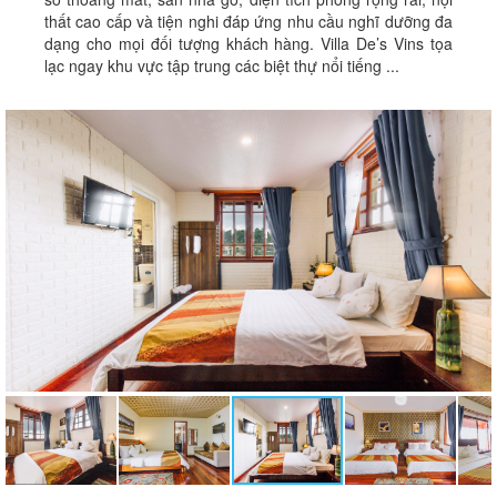
thất cao cấp và tiện nghi đáp ứng nhu cầu nghĩ dưỡng đa
dạng cho mọi đối tượng khách hàng. Villa De’s Vins tọa
lạc ngay khu vực tập trung các biệt thự nổi tiếng ...