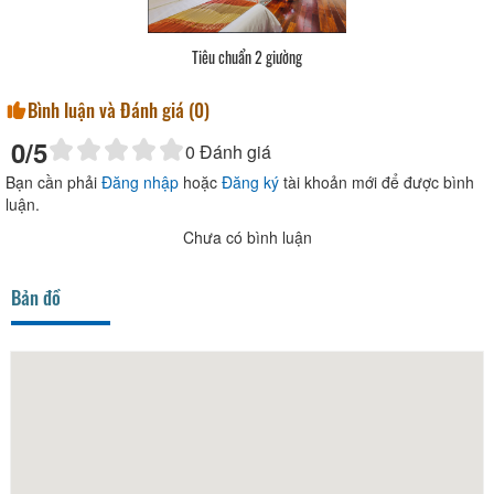
Tiêu chuẩn 2 giường
Bình luận và Đánh giá (
0
)
0
/5
0
Đánh giá
Bạn cần phải
Đăng nhập
hoặc
Đăng ký
tài khoản mới để được bình
luận.
Chưa có bình luận
Bản đồ