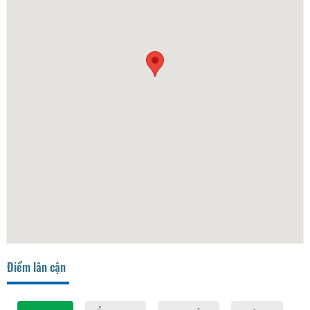
Điểm lân cận