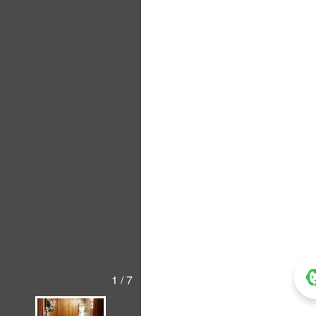
1 / 7