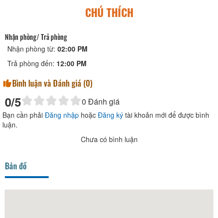
CHÚ THÍCH
Nhận phòng/ Trả phòng
Nhận phòng từ:
02:00 PM
Trả phòng đến:
12:00 PM
Bình luận và Đánh giá (
0
)
0
/5
0
Đánh giá
Bạn cần phải
Đăng nhập
hoặc
Đăng ký
tài khoản mới để được bình
luận.
Chưa có bình luận
Bản đồ