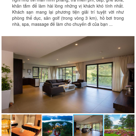
khăn tắm để làm hài lòng những vị khách khó tính nhất.
Khách sạn mang lại phương tiện giải trí tuyệt vời như
phòng thể dục, sân golf (trong vòng 3 km), hồ bơi trong
nhà, spa, massage để làm cho chuyến đi của bạn ...