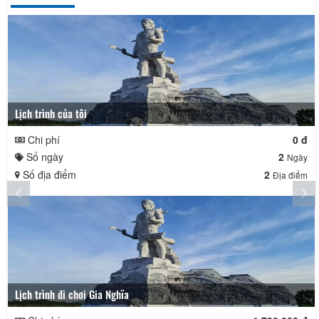
Lịch trình của tôi
Chi phí
0 đ
Số ngày
2
Ngày
Số địa điểm
2
Địa điểm
Lịch trình đi chơi Gia Nghĩa