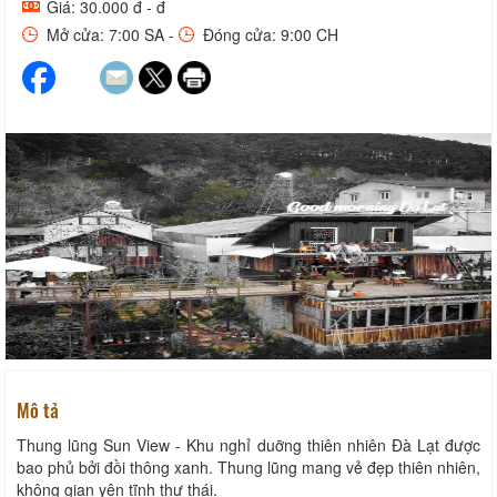
Giá: 30.000 đ - đ
Mở cửa: 7:00 SA -
Đóng cửa: 9:00 CH
Mô tả
Thung lũng Sun View - Khu nghỉ duỡng thiên nhiên Đà Lạt được
bao phủ bởi đồi thông xanh. Thung lũng mang vẻ đẹp thiên nhiên,
không gian yên tĩnh thư thái.