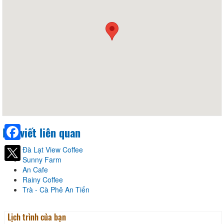
Bài viết liên quan
Facebook
Đà Lạt View Coffee
Sunny Farm
An Cafe
Rainy Coffee
Trà - Cà Phê An Tiến
Lịch trình của bạn