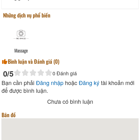
Những dịch vụ phổ biến
Massage
Bình luận và Đánh giá (
0
)
0
/5
0
Đánh giá
Bạn cần phải
Đăng nhập
hoặc
Đăng ký
tài khoản mới
để được bình luận.
Chưa có bình luận
Bản đồ