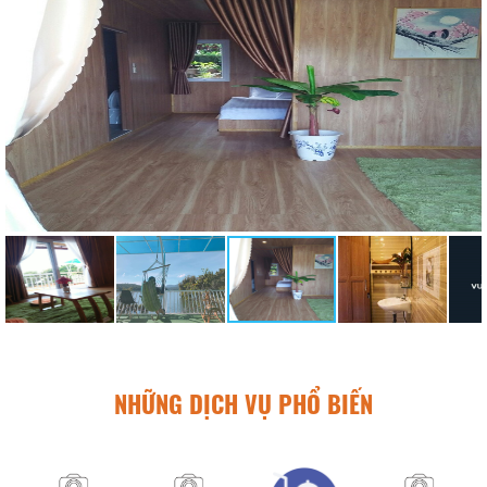
NHỮNG DỊCH VỤ PHỔ BIẾN