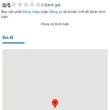
0
/5
0
Đánh giá
Bạn cần phải
Đăng nhập
hoặc
Đăng ký
tài khoản mới để được bình
luận.
Chưa có bình luận
Bản đồ