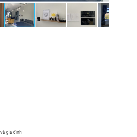
và gia đình