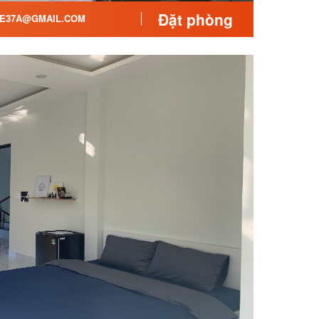
Đặt phòng
E37A@GMAIL.COM