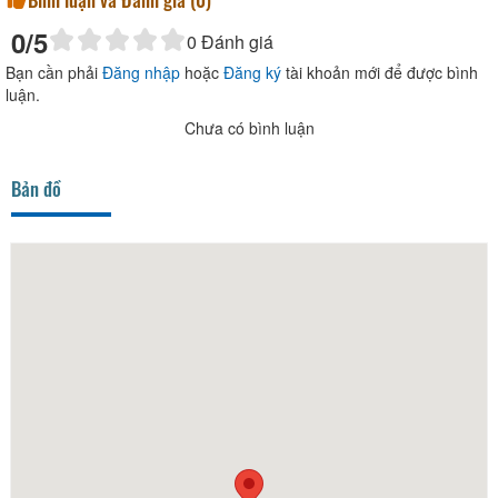
0
/5
0
Đánh giá
Bạn cần phải
Đăng nhập
hoặc
Đăng ký
tài khoản mới để được bình
luận.
Chưa có bình luận
Bản đồ