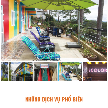
NHỮNG DỊCH VỤ PHỔ BIẾN