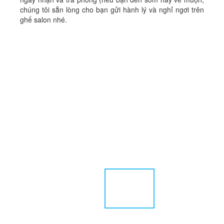
chúng tôi sẵn lòng cho bạn gửi hành lý và nghỉ ngơi trên
ghế salon nhé.