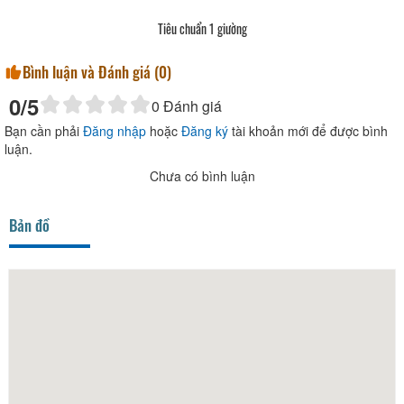
Tiêu chuẩn 1 giường
Bình luận và Đánh giá (
0
)
0
/5
0
Đánh giá
Bạn cần phải
Đăng nhập
hoặc
Đăng ký
tài khoản mới để được bình
luận.
Chưa có bình luận
Bản đồ