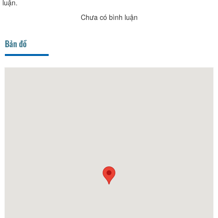
luận.
Chưa có bình luận
Bản đồ