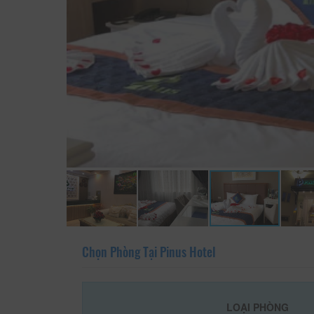
Chọn Phòng Tại Pinus Hotel
LOẠI PHÒNG