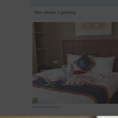
Tiêu chuẩn 1 giường
Xem thông tin phòng