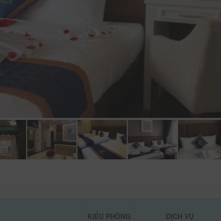
KIỂU PHÒNG
DỊCH VỤ