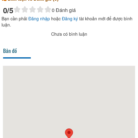
0
/5
0
Đánh giá
Bạn cần phải
Đăng nhập
hoặc
Đăng ký
tài khoản mới để được bình
luận.
Chưa có bình luận
Bản đồ