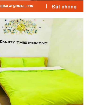
Đặt phòng
SEDALAT@GMAIL.COM