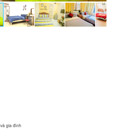
và gia đình