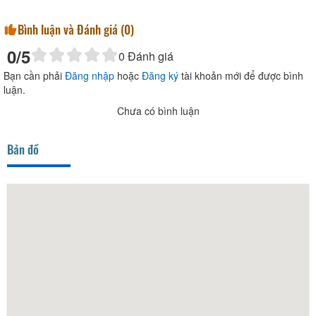
Bình luận và Đánh giá (
0
)
0
/5
0
Đánh giá
Bạn cần phải
Đăng nhập
hoặc
Đăng ký
tài khoản mới để được bình
luận.
Chưa có bình luận
Bản đồ