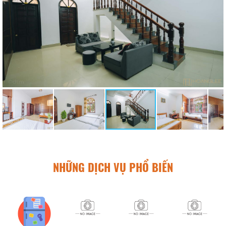
NHỮNG DỊCH VỤ PHỔ BIẾN