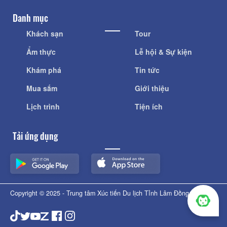
Danh mục
Khách sạn
Tour
Ẩm thực
Lễ hội & Sự kiện
Khám phá
Tin tức
Mua sắm
Giới thiệu
Lịch trình
Tiện ích
Tải ứng dụng
Copyright © 2025 - Trung tâm Xúc tiến Du lịch Tỉnh Lâm Đồng