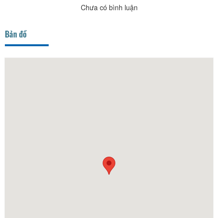
Chưa có bình luận
Bản đồ