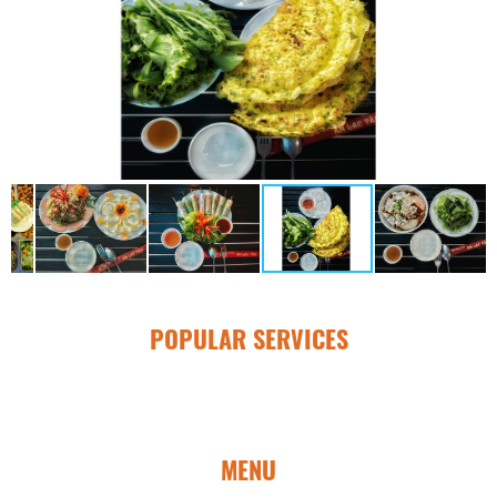
POPULAR SERVICES
MENU