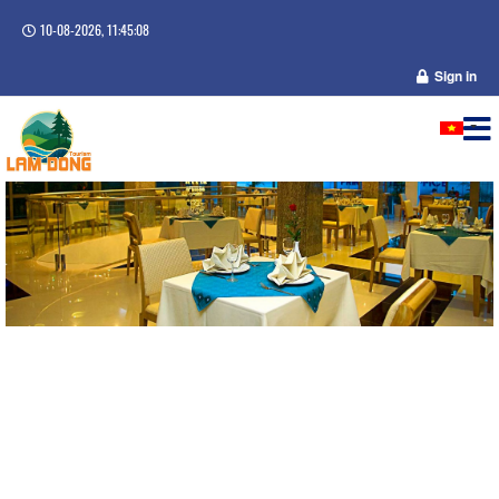
10-08-2026, 11:45:08
Sign in