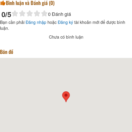
Bình luận và Đánh giá (
0
)
0
/5
0
Đánh giá
Bạn cần phải
Đăng nhập
hoặc
Đăng ký
tài khoản mới để được bình
luận.
Chưa có bình luận
Bản đồ