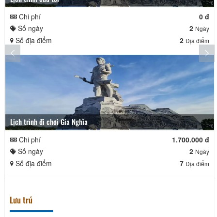
Chi phí
0 đ
Số ngày
2
Ngày
Số địa điểm
2
Địa điểm
Lịch trình đi chơi Gia Nghĩa
Chi phí
1.700.000 đ
Số ngày
2
Ngày
Số địa điểm
7
Địa điểm
Lưu trú