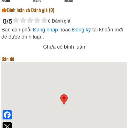
Bình luận và Đánh giá (
0
)
0
/5
0
Đánh giá
Bạn cần phải
Đăng nhập
hoặc
Đăng ký
tài khoản mới
để được bình luận.
Chưa có bình luận
Bản đồ
Facebook